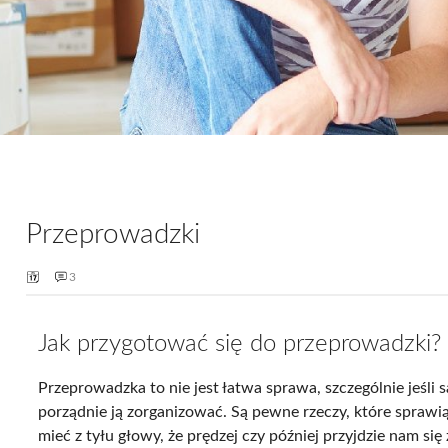
Przeprowadzki
3
Jak przygotować się do przeprowadzki?
Przeprowadzka to nie jest łatwa sprawa, szczególnie jeśli s
porządnie ją zorganizować. Są pewne rzeczy, które sprawi
mieć z tyłu głowy, że prędzej czy później przyjdzie nam si