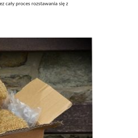
z cały proces rozstawania się z