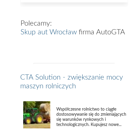
Polecamy:
Skup aut Wrocław
firma AutoGTA
CTA Solution - zwiększanie mocy
maszyn rolniczych
Współczesne rolnictwo to ciągłe
dostosowywanie się do zmieniających
się warunków rynkowych i
technologicznych. Kupujesz nowe...