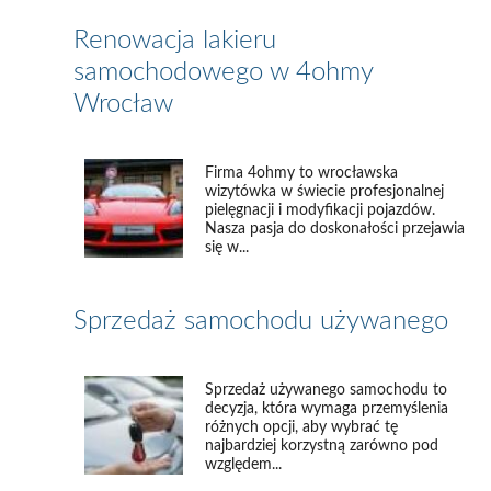
Renowacja lakieru
samochodowego w 4ohmy
Wrocław
Firma 4ohmy to wrocławska
wizytówka w świecie profesjonalnej
pielęgnacji i modyfikacji pojazdów.
Nasza pasja do doskonałości przejawia
się w...
Sprzedaż samochodu używanego
Sprzedaż używanego samochodu to
decyzja, która wymaga przemyślenia
różnych opcji, aby wybrać tę
najbardziej korzystną zarówno pod
względem...