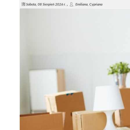
,
Sobota, 08 Sierpień 2026 r.
Emiliana, Cypriana