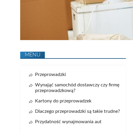
MENU
Przeprowadzki
Wynająć samochód dostawczy czy firmę
przeprowadzkową?
Kartony do przeprowadzek
Dlaczego przeprowadzki są takie trudne?
Przydatność wynajmowania aut