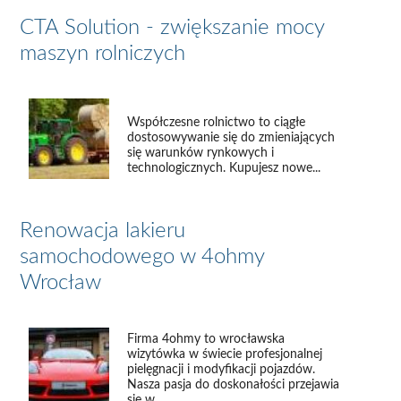
CTA Solution - zwiększanie mocy
maszyn rolniczych
Współczesne rolnictwo to ciągłe
dostosowywanie się do zmieniających
się warunków rynkowych i
technologicznych. Kupujesz nowe...
Renowacja lakieru
samochodowego w 4ohmy
Wrocław
Firma 4ohmy to wrocławska
wizytówka w świecie profesjonalnej
pielęgnacji i modyfikacji pojazdów.
Nasza pasja do doskonałości przejawia
się w...