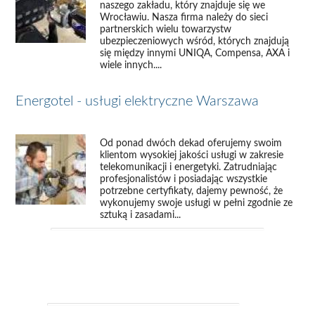
naszego zakładu, który znajduje się we
Wrocławiu. Nasza firma należy do sieci
partnerskich wielu towarzystw
ubezpieczeniowych wśród, których znajdują
się między innymi UNIQA, Compensa, AXA i
wiele innych....
Energotel - usługi elektryczne Warszawa
Od ponad dwóch dekad oferujemy swoim
klientom wysokiej jakości usługi w zakresie
telekomunikacji i energetyki. Zatrudniając
profesjonalistów i posiadając wszystkie
potrzebne certyfikaty, dajemy pewność, że
wykonujemy swoje usługi w pełni zgodnie ze
sztuką i zasadami...