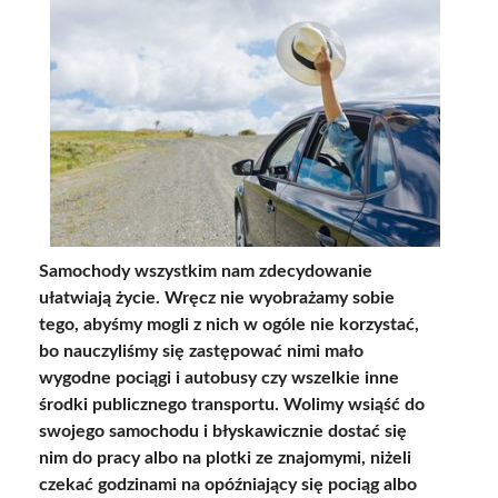
Samochody wszystkim nam zdecydowanie
ułatwiają życie. Wręcz nie wyobrażamy sobie
tego, abyśmy mogli z nich w ogóle nie korzystać,
bo nauczyliśmy się zastępować nimi mało
wygodne pociągi i autobusy czy wszelkie inne
środki publicznego transportu. Wolimy wsiąść do
swojego samochodu i błyskawicznie dostać się
nim do pracy albo na plotki ze znajomymi, niżeli
czekać godzinami na opóźniający się pociąg albo